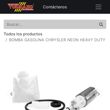
Contáctenos
Todos los productos
BOMBA GASOLINA CHRYSLER NEON HEAVY DUTY