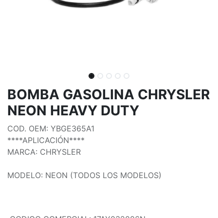
BOMBA GASOLINA CHRYSLER
NEON HEAVY DUTY
COD. OEM: YBGE365A1
****APLICACIÓN****
MARCA: CHRYSLER
MODELO: NEON (TODOS LOS MODELOS)