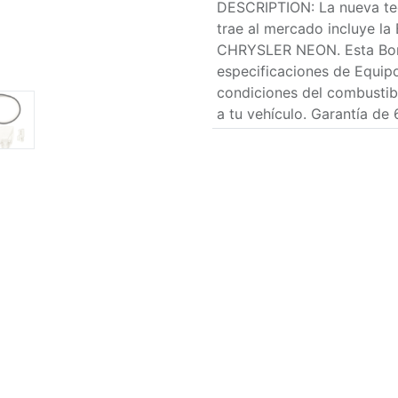
DESCRIPTION
:
La nueva t
trae al mercado incluye la
CHRYSLER NEON. Esta Bom
especificaciones de Equipo
condiciones del combustibl
a tu vehículo. Garantía de