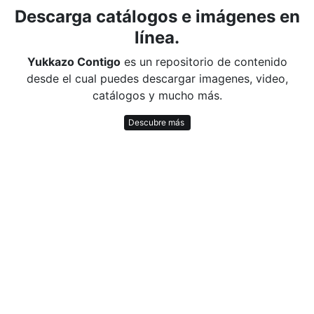
Descarga catálogos e imágenes en
línea.
Yukkazo Contigo
es un repositorio de contenido
desde el cual puedes descargar imagenes, video,
catálogos y mucho más.
Descubre más