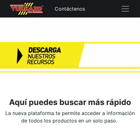
Contáctenos
Aquí puedes buscar más rápido
La nueva plataforma te permite acceder a información
de todos los productos en un solo paso.