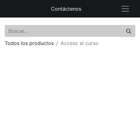
Contáctenos
Todos los productos
Acceso al curso