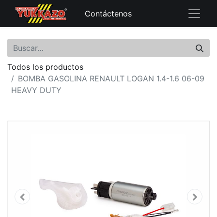
Contáctenos
Todos los productos
BOMBA GASOLINA RENAULT LOGAN 1.4-1.6 06-09
HEAVY DUTY