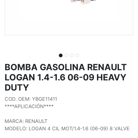
BOMBA GASOLINA RENAULT
LOGAN 1.4-1.6 06-09 HEAVY
DUTY
COD. OEM: YBGE11411
****APLICACIÓN****
MARCA: RENAULT
MODELO: LOGAN 4 CIL MOT/1.4-1.6 (06-09) 8 VALVE