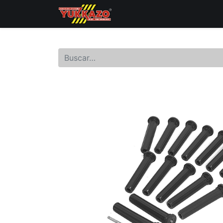
Inicio
Catálogo de Prod