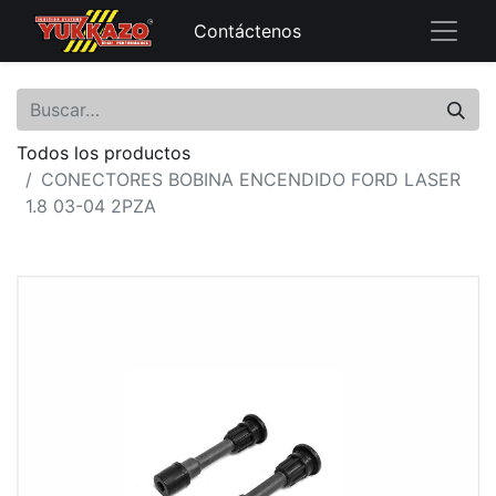
Contáctenos
Todos los productos
CONECTORES BOBINA ENCENDIDO FORD LASER
1.8 03-04 2PZA