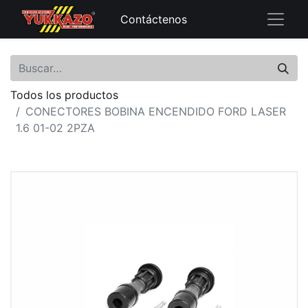
Contáctenos
Todos los productos
CONECTORES BOBINA ENCENDIDO FORD LASER
1.6 01-02 2PZA