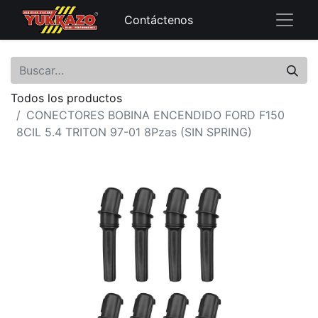
Contáctenos
Todos los productos
CONECTORES BOBINA ENCENDIDO FORD F150
8CIL 5.4 TRITON 97-01 8Pzas (SIN SPRING)