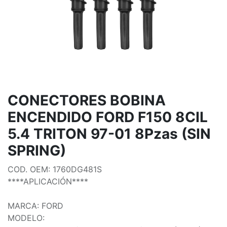
CONECTORES BOBINA
ENCENDIDO FORD F150 8CIL
5.4 TRITON 97-01 8Pzas (SIN
SPRING)
COD. OEM: 1760DG481S
****APLICACIÓN****
MARCA: FORD
MODELO: