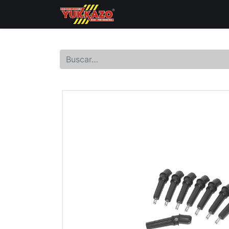
Inicio
Catálogo de Prod