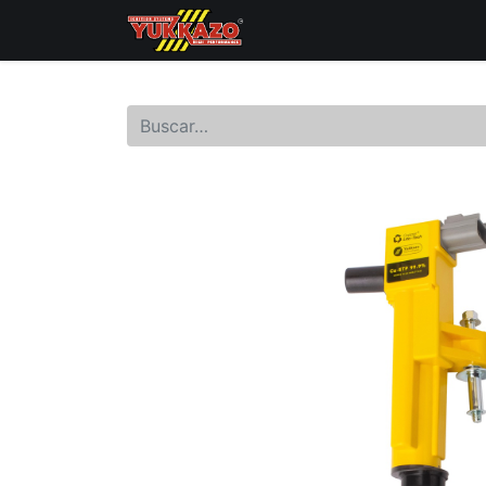
Inicio
Catálogo de Prod