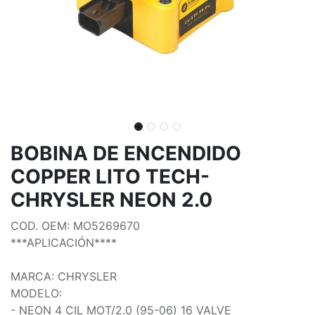
BOBINA DE ENCENDIDO
COPPER LITO TECH-
CHRYSLER NEON 2.0
COD. OEM: MO5269670
***APLICACIÓN****
MARCA: CHRYSLER
MODELO:
- NEON 4 CIL MOT/2.0 (95-06) 16 VALVE