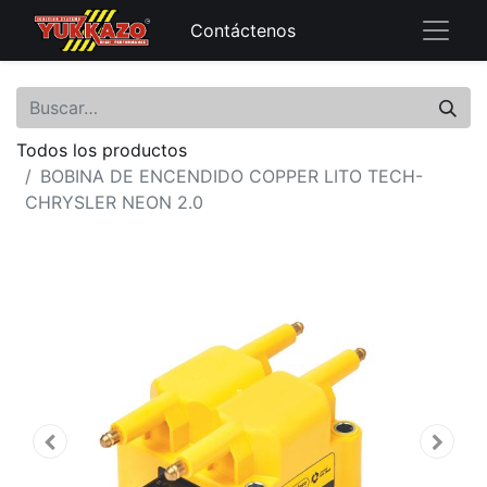
Contáctenos
Todos los productos
BOBINA DE ENCENDIDO COPPER LITO TECH-
CHRYSLER NEON 2.0