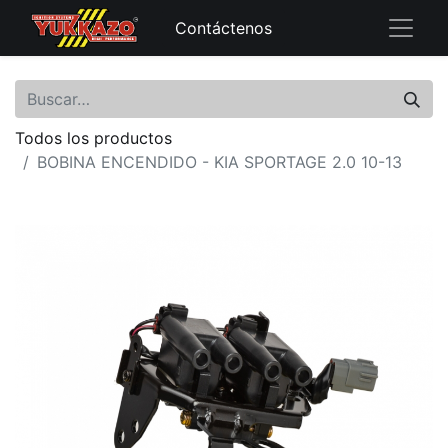
Contáctenos
Todos los productos
BOBINA ENCENDIDO - KIA SPORTAGE 2.0 10-13