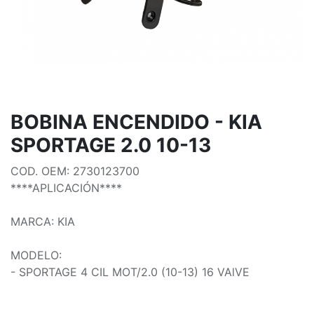
BOBINA ENCENDIDO - KIA
SPORTAGE 2.0 10-13
COD. OEM: 2730123700
****APLICACIÓN****
MARCA: KIA
MODELO:
- SPORTAGE 4 CIL MOT/2.0 (10-13) 16 VAlVE