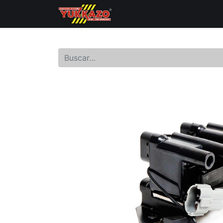
Inicio
Catálogo de Prod