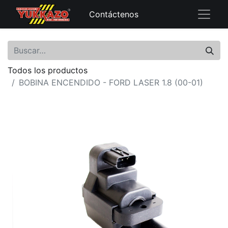
Contáctenos
Todos los productos
BOBINA ENCENDIDO - FORD LASER 1.8 (00-01)