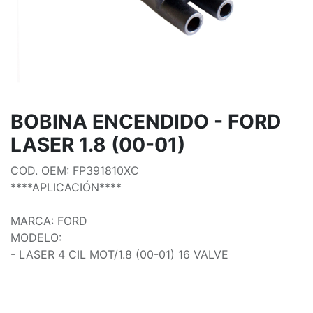
BOBINA ENCENDIDO - FORD
LASER 1.8 (00-01)
COD. OEM: FP391810XC
****APLICACIÓN****
MARCA: FORD
MODELO:
- LASER 4 CIL MOT/1.8 (00-01) 16 VALVE