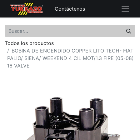
Contáctenos
Todos los productos
BOBINA DE ENCENDIDO COPPER LITO TECH- FIAT
PALIO/ SIENA/ WEEKEND 4 CIL MOT/1.3 FIRE (05-08)
16 VALVE