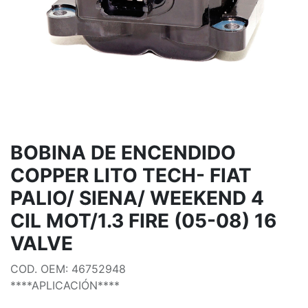
BOBINA DE ENCENDIDO
COPPER LITO TECH- FIAT
PALIO/ SIENA/ WEEKEND 4
CIL MOT/1.3 FIRE (05-08) 16
VALVE
COD. OEM: 46752948
****APLICACIÓN****