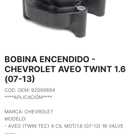
BOBINA ENCENDIDO -
CHEVROLET AVEO TWINT 1.6
(07-13)
COD. OEM: 92099894
****APLICACIÓN****
MARCA: CHEVROLET
MODELO:
- AVEO (TWIN TEC) 4 CIL MOT/1.6 (07-13) 16 VALVE
-----