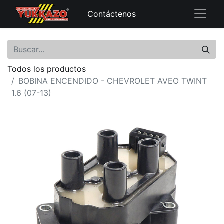
Contáctenos
Todos los productos
BOBINA ENCENDIDO - CHEVROLET AVEO TWINT
1.6 (07-13)