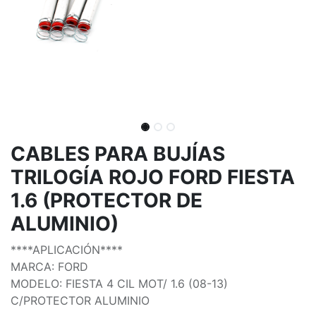
CABLES PARA BUJÍAS
TRILOGÍA ROJO FORD FIESTA
1.6 (PROTECTOR DE
ALUMINIO)
****APLICACIÓN****
MARCA: FORD
MODELO: FIESTA 4 CIL MOT/ 1.6 (08-13)
C/PROTECTOR ALUMINIO