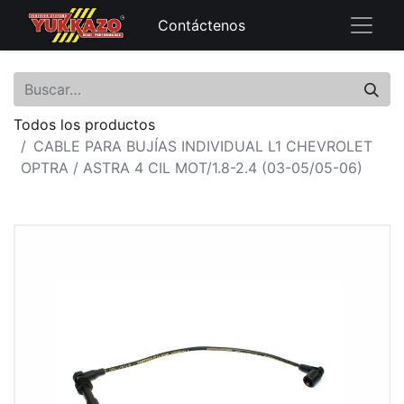
Contáctenos
Todos los productos
CABLE PARA BUJÍAS INDIVIDUAL L1 CHEVROLET
OPTRA / ASTRA 4 CIL MOT/1.8-2.4 (03-05/05-06)