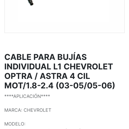
CABLE PARA BUJÍAS
INDIVIDUAL L1 CHEVROLET
OPTRA / ASTRA 4 CIL
MOT/1.8-2.4 (03-05/05-06)
****APLICACIÓN****
MARCA: CHEVROLET
MODELO: