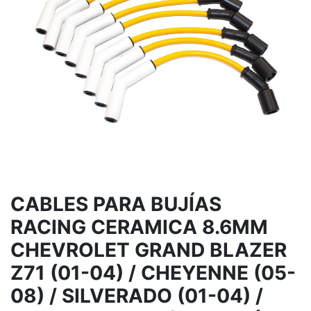
CABLES PARA BUJÍAS
RACING CERAMICA 8.6MM
CHEVROLET GRAND BLAZER
Z71 (01-04) / CHEYENNE (05-
08) / SILVERADO (01-04) /