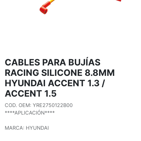
CABLES PARA BUJÍAS
RACING SILICONE 8.8MM
HYUNDAI ACCENT 1.3 /
ACCENT 1.5
COD. OEM: YRE2750122B00
****APLICACIÓN****
MARCA: HYUNDAI