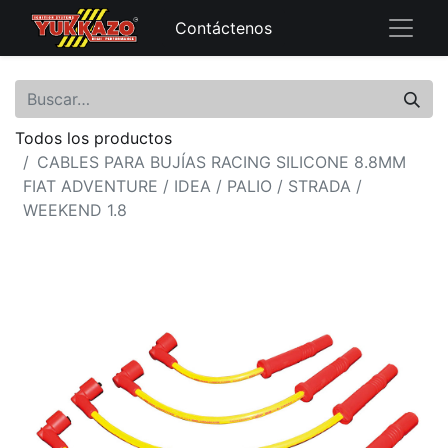
Contáctenos
Todos los productos
CABLES PARA BUJÍAS RACING SILICONE 8.8MM
FIAT ADVENTURE / IDEA / PALIO / STRADA /
WEEKEND 1.8