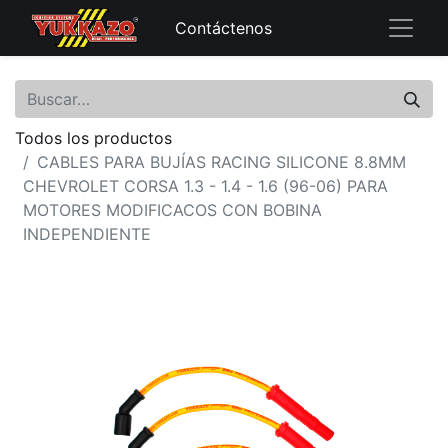
Contáctenos
Todos los productos
CABLES PARA BUJÍAS RACING SILICONE 8.8MM
CHEVROLET CORSA 1.3 - 1.4 - 1.6 (96-06) PARA
MOTORES MODIFICACOS CON BOBINA
INDEPENDIENTE