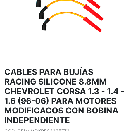
CABLES PARA BUJÍAS
RACING SILICONE 8.8MM
CHEVROLET CORSA 1.3 - 1.4 -
1.6 (96-06) PARA MOTORES
MODIFICACOS CON BOBINA
INDEPENDIENTE