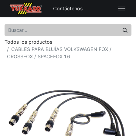
Contáctenos
Todos los productos
CABLES PARA BUJÍAS VOLKSWAGEN FOX /
CROSSFOX / SPACEFOX 1.6