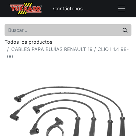
Contáctenos
Todos los productos
CABLES PARA BUJÍAS RENAULT 19 / CLIO I 1.4 98-
00