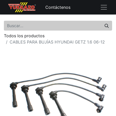
Contáctenos
Todos los productos
CABLES PARA BUJÍAS HYUNDAI GETZ 1.6 06-12