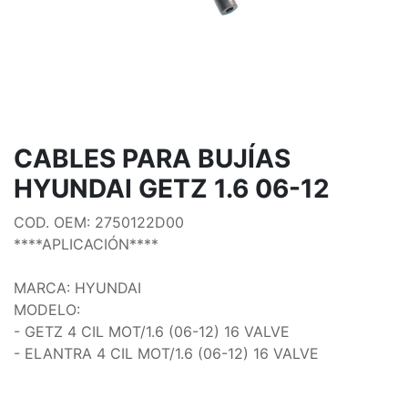
CABLES PARA BUJÍAS
HYUNDAI GETZ 1.6 06-12
COD. OEM: 2750122D00
****APLICACIÓN****
MARCA: HYUNDAI
MODELO:
- GETZ 4 CIL MOT/1.6 (06-12) 16 VALVE
- ELANTRA 4 CIL MOT/1.6 (06-12) 16 VALVE