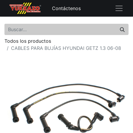
Contáctenos
Todos los productos
CABLES PARA BUJÍAS HYUNDAI GETZ 1.3 06-08