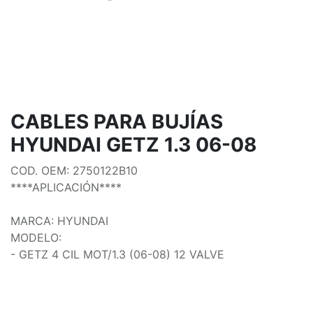
CABLES PARA BUJÍAS
HYUNDAI GETZ 1.3 06-08
COD. OEM: 2750122B10
****APLICACIÓN****
MARCA: HYUNDAI
MODELO:
- GETZ 4 CIL MOT/1.3 (06-08) 12 VALVE