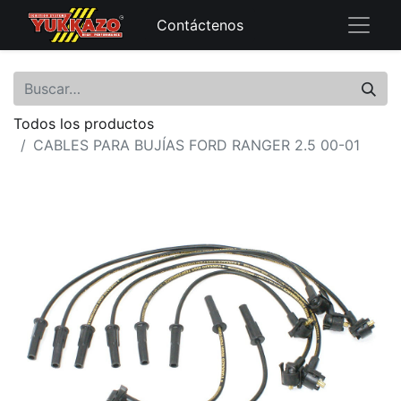
Contáctenos
Todos los productos
CABLES PARA BUJÍAS FORD RANGER 2.5 00-01