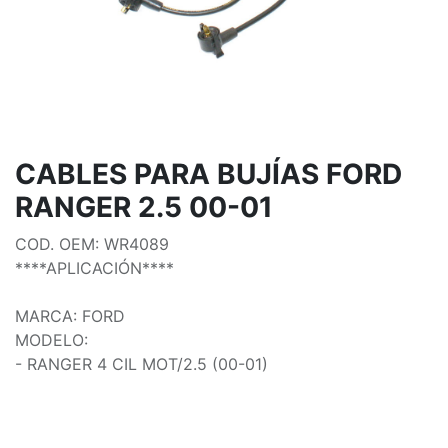
CABLES PARA BUJÍAS FORD
RANGER 2.5 00-01
COD. OEM: WR4089
****APLICACIÓN****
MARCA: FORD
MODELO:
- RANGER 4 CIL MOT/2.5 (00-01)