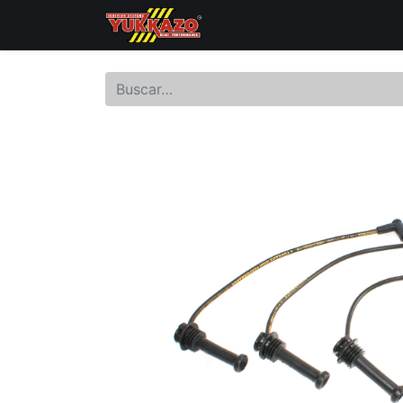
Inicio
Catálogo de Prod