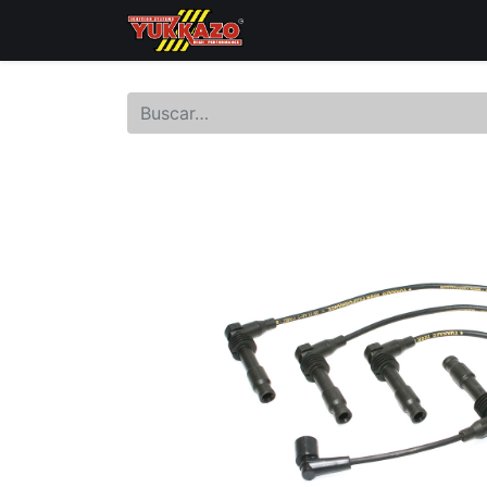
Inicio
Catálogo de Prod