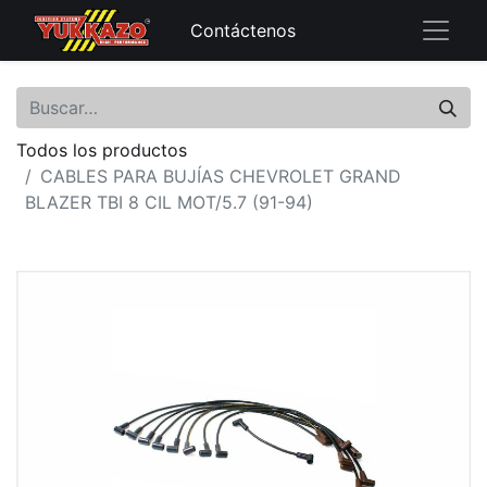
Contáctenos
Todos los productos
CABLES PARA BUJÍAS CHEVROLET GRAND
BLAZER TBI 8 CIL MOT/5.7 (91-94)