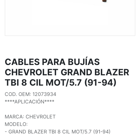
CABLES PARA BUJÍAS
CHEVROLET GRAND BLAZER
TBI 8 CIL MOT/5.7 (91-94)
COD. OEM: 12073934
****APLICACIÓN****
MARCA: CHEVROLET
MODELO:
- GRAND BLAZER TBI 8 CIL MOT/5.7 (91-94)