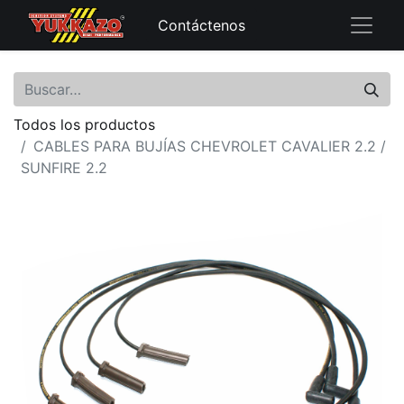
Contáctenos
Todos los productos
CABLES PARA BUJÍAS CHEVROLET CAVALIER 2.2 /
SUNFIRE 2.2