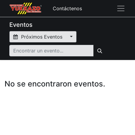
Contáctenos
Eventos
Próximos Eventos
No se encontraron eventos.