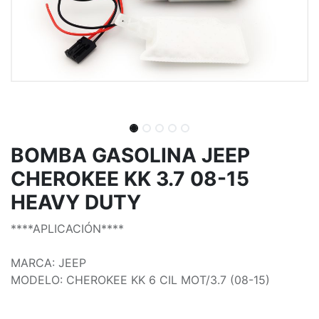
BOMBA GASOLINA JEEP
CHEROKEE KK 3.7 08-15
HEAVY DUTY
****APLICACIÓN****
MARCA: JEEP
MODELO: CHEROKEE KK 6 CIL MOT/3.7 (08-15)