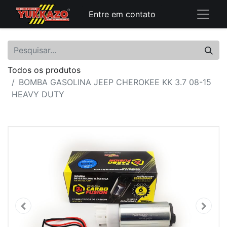
Entre em contato
Todos os produtos
BOMBA GASOLINA JEEP CHEROKEE KK 3.7 08-15
HEAVY DUTY