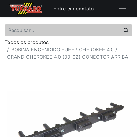
Entre em contato
Todos os produtos
BOBINA ENCENDIDO - JEEP CHEROKEE 4.0 /
GRAND CHEROKEE 4.0 (00-02) CONECTOR ARRIBA