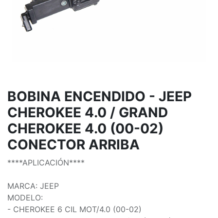
BOBINA ENCENDIDO - JEEP
CHEROKEE 4.0 / GRAND
CHEROKEE 4.0 (00-02)
CONECTOR ARRIBA
****APLICACIÓN****
MARCA: JEEP
MODELO:
- CHEROKEE 6 CIL MOT/4.0 (00-02)