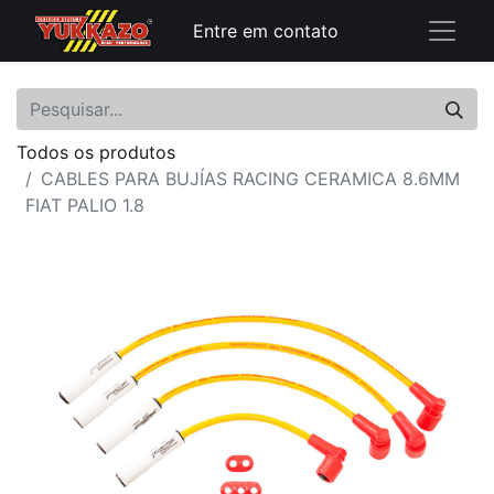
Entre em contato
Todos os produtos
CABLES PARA BUJÍAS RACING CERAMICA 8.6MM
FIAT PALIO 1.8