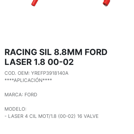
RACING SIL 8.8MM FORD
LASER 1.8 00-02
COD. OEM: YREFP3918140A
****APLICACIÓN****
MARCA: FORD
MODELO:
- LASER 4 CIL MOT/1.8 (00-02) 16 VALVE