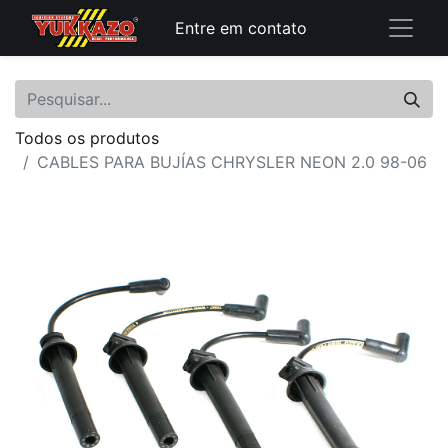
Entre em contato
Todos os produtos
CABLES PARA BUJÍAS CHRYSLER NEON 2.0 98-06