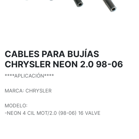
CABLES PARA BUJÍAS
CHRYSLER NEON 2.0 98-06
****APLICACIÓN****
MARCA: CHRYSLER
MODELO:
-NEON 4 CIL MOT/2.0 (98-06) 16 VALVE