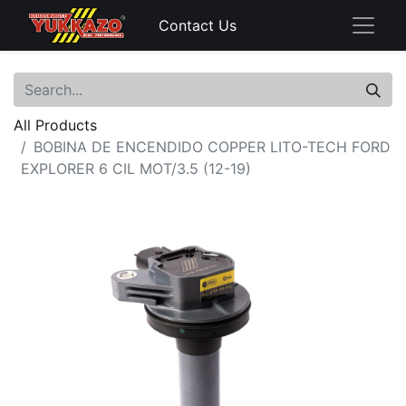
Contact Us
All Products
BOBINA DE ENCENDIDO COPPER LITO-TECH FORD
EXPLORER 6 CIL MOT/3.5 (12-19)