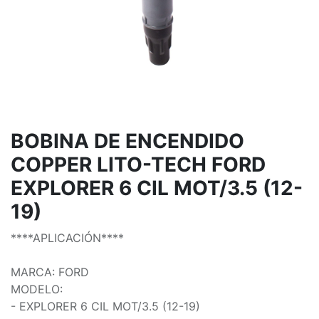
BOBINA DE ENCENDIDO
COPPER LITO-TECH FORD
EXPLORER 6 CIL MOT/3.5 (12-
19)
****APLICACIÓN****
MARCA: FORD
MODELO:
- EXPLORER 6 CIL MOT/3.5 (12-19)